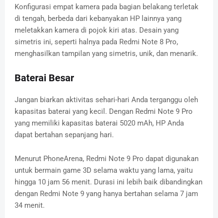
Konfigurasi empat kamera pada bagian belakang terletak
di tengah, berbeda dari kebanyakan HP lainnya yang
meletakkan kamera di pojok kiri atas. Desain yang
simetris ini, seperti halnya pada Redmi Note 8 Pro,
menghasilkan tampilan yang simetris, unik, dan menarik.
Baterai Besar
Jangan biarkan aktivitas sehari-hari Anda terganggu oleh
kapasitas baterai yang kecil. Dengan Redmi Note 9 Pro
yang memiliki kapasitas baterai 5020 mAh, HP Anda
dapat bertahan sepanjang hari.
Menurut PhoneArena, Redmi Note 9 Pro dapat digunakan
untuk bermain game 3D selama waktu yang lama, yaitu
hingga 10 jam 56 menit. Durasi ini lebih baik dibandingkan
dengan Redmi Note 9 yang hanya bertahan selama 7 jam
34 menit.