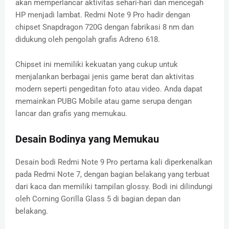
akan memperlancar aktivitas sehari-hari dan mencegah
HP menjadi lambat. Redmi Note 9 Pro hadir dengan
chipset Snapdragon 720G dengan fabrikasi 8 nm dan
didukung oleh pengolah grafis Adreno 618.
Chipset ini memiliki kekuatan yang cukup untuk
menjalankan berbagai jenis game berat dan aktivitas
modern seperti pengeditan foto atau video. Anda dapat
memainkan PUBG Mobile atau game serupa dengan
lancar dan grafis yang memukau.
Desain Bodinya yang Memukau
Desain bodi Redmi Note 9 Pro pertama kali diperkenalkan
pada Redmi Note 7, dengan bagian belakang yang terbuat
dari kaca dan memiliki tampilan glossy. Bodi ini dilindungi
oleh Corning Gorilla Glass 5 di bagian depan dan
belakang.