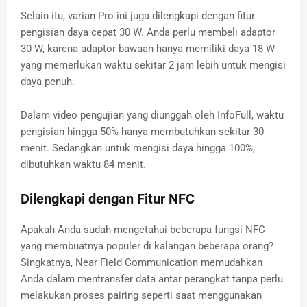
Selain itu, varian Pro ini juga dilengkapi dengan fitur
pengisian daya cepat 30 W. Anda perlu membeli adaptor
30 W, karena adaptor bawaan hanya memiliki daya 18 W
yang memerlukan waktu sekitar 2 jam lebih untuk mengisi
daya penuh.
Dalam video pengujian yang diunggah oleh InfoFull, waktu
pengisian hingga 50% hanya membutuhkan sekitar 30
menit. Sedangkan untuk mengisi daya hingga 100%,
dibutuhkan waktu 84 menit.
Dilengkapi dengan Fitur NFC
Apakah Anda sudah mengetahui beberapa fungsi NFC
yang membuatnya populer di kalangan beberapa orang?
Singkatnya, Near Field Communication memudahkan
Anda dalam mentransfer data antar perangkat tanpa perlu
melakukan proses pairing seperti saat menggunakan