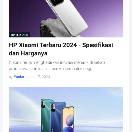
HP TERBARU
HP Xiaomi Terbaru 2024 - Spesifikasi
dan Harganya
Xiaomi terus menghadirkan inovasi menarik di setiap
produknya, dan kali ini mereka kembali mengg…
by
Yuniar
-
June 17, 2024