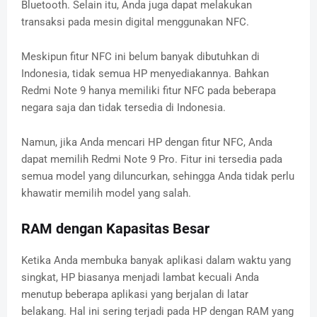
Bluetooth. Selain itu, Anda juga dapat melakukan
transaksi pada mesin digital menggunakan NFC.
Meskipun fitur NFC ini belum banyak dibutuhkan di
Indonesia, tidak semua HP menyediakannya. Bahkan
Redmi Note 9 hanya memiliki fitur NFC pada beberapa
negara saja dan tidak tersedia di Indonesia.
Namun, jika Anda mencari HP dengan fitur NFC, Anda
dapat memilih Redmi Note 9 Pro. Fitur ini tersedia pada
semua model yang diluncurkan, sehingga Anda tidak perlu
khawatir memilih model yang salah.
RAM dengan Kapasitas Besar
Ketika Anda membuka banyak aplikasi dalam waktu yang
singkat, HP biasanya menjadi lambat kecuali Anda
menutup beberapa aplikasi yang berjalan di latar
belakang. Hal ini sering terjadi pada HP dengan RAM yang