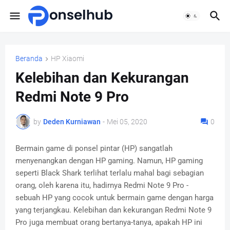
Beranda
HP Xiaomi
Kelebihan dan Kekurangan
Redmi Note 9 Pro
by
Deden Kurniawan
-
Mei 05, 2020
0
Bermain game di ponsel pintar (HP) sangatlah
menyenangkan dengan HP gaming. Namun, HP gaming
seperti Black Shark terlihat terlalu mahal bagi sebagian
orang, oleh karena itu, hadirnya Redmi Note 9 Pro -
sebuah HP yang cocok untuk bermain game dengan harga
yang terjangkau. Kelebihan dan kekurangan Redmi Note 9
Pro juga membuat orang bertanya-tanya, apakah HP ini