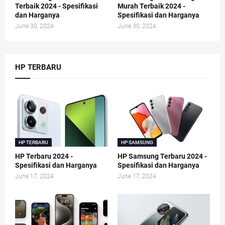
Terbaik 2024 - Spesifikasi
Murah Terbaik 2024 -
dan Harganya
Spesifikasi dan Harganya
June 30, 2024
June 30, 2024
HP TERBARU
HP TERBARU
HP SAMSUNG
HP Terbaru 2024 -
HP Samsung Terbaru 2024 -
Spesifikasi dan Harganya
Spesifikasi dan Harganya
June 17, 2024
June 17, 2024