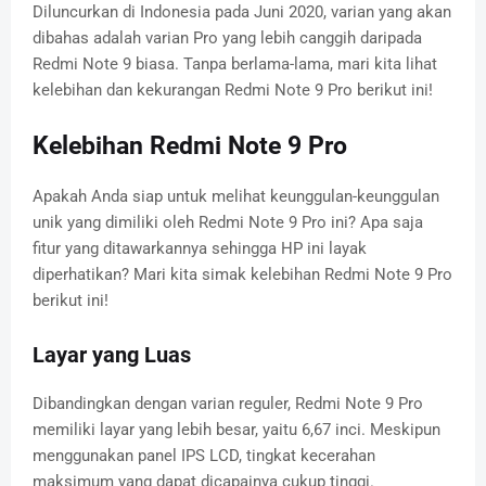
Diluncurkan di Indonesia pada Juni 2020, varian yang akan
dibahas adalah varian Pro yang lebih canggih daripada
Redmi Note 9 biasa. Tanpa berlama-lama, mari kita lihat
kelebihan dan kekurangan Redmi Note 9 Pro berikut ini!
Kelebihan Redmi Note 9 Pro
Apakah Anda siap untuk melihat keunggulan-keunggulan
unik yang dimiliki oleh Redmi Note 9 Pro ini? Apa saja
fitur yang ditawarkannya sehingga HP ini layak
diperhatikan? Mari kita simak kelebihan Redmi Note 9 Pro
berikut ini!
Layar yang Luas
Dibandingkan dengan varian reguler, Redmi Note 9 Pro
memiliki layar yang lebih besar, yaitu 6,67 inci. Meskipun
menggunakan panel IPS LCD, tingkat kecerahan
maksimum yang dapat dicapainya cukup tinggi.