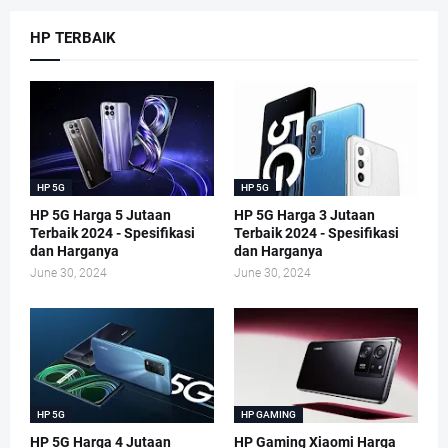
HP TERBAIK
HP 5G
HP 5G
HP 5G Harga 5 Jutaan
HP 5G Harga 3 Jutaan
Terbaik 2024 - Spesifikasi
Terbaik 2024 - Spesifikasi
dan Harganya
dan Harganya
June 30, 2024
June 30, 2024
HP 5G
HP GAMING
HP 5G Harga 4 Jutaan
HP Gaming Xiaomi Harga