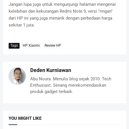
Jangan lupa juga untuk mengunjungi halaman mengenai
kelebihan dan kekurangan Redmi Note 9, versi "ringan"
dari HP ini yang juga menarik dengan perbedaan harga
sekitar 1 juta.
Tags
HP Xiaomi
Review HP
Deden Kurniawan
Abu Noura. Menulis blog sejak 2010. Tech
Enthusiast. Senang merekomendasikan
produk gadget terbaik.
YOU MIGHT LIKE