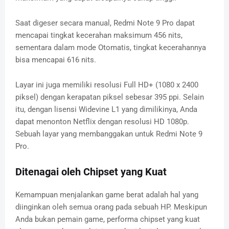
Saat digeser secara manual, Redmi Note 9 Pro dapat
mencapai tingkat kecerahan maksimum 456 nits,
sementara dalam mode Otomatis, tingkat kecerahannya
bisa mencapai 616 nits.
Layar ini juga memiliki resolusi Full HD+ (1080 x 2400
piksel) dengan kerapatan piksel sebesar 395 ppi. Selain
itu, dengan lisensi Widevine L1 yang dimilikinya, Anda
dapat menonton Netflix dengan resolusi HD 1080p.
Sebuah layar yang membanggakan untuk Redmi Note 9
Pro.
Ditenagai oleh Chipset yang Kuat
Kemampuan menjalankan game berat adalah hal yang
diinginkan oleh semua orang pada sebuah HP. Meskipun
Anda bukan pemain game, performa chipset yang kuat