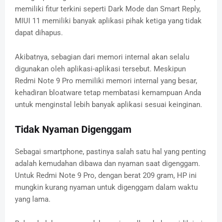
memiliki fitur terkini seperti Dark Mode dan Smart Reply,
MIUI 11 memiliki banyak aplikasi pihak ketiga yang tidak
dapat dihapus.
Akibatnya, sebagian dari memori internal akan selalu
digunakan oleh aplikasi-aplikasi tersebut. Meskipun
Redmi Note 9 Pro memiliki memori internal yang besar,
kehadiran bloatware tetap membatasi kemampuan Anda
untuk menginstal lebih banyak aplikasi sesuai keinginan.
Tidak Nyaman Digenggam
Sebagai smartphone, pastinya salah satu hal yang penting
adalah kemudahan dibawa dan nyaman saat digenggam.
Untuk Redmi Note 9 Pro, dengan berat 209 gram, HP ini
mungkin kurang nyaman untuk digenggam dalam waktu
yang lama.