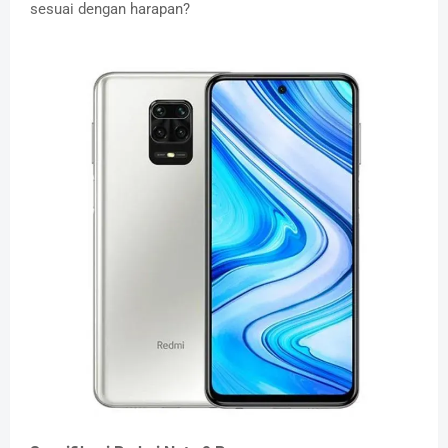
sesuai dengan harapan?