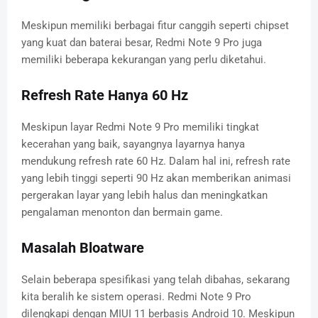
Meskipun memiliki berbagai fitur canggih seperti chipset
yang kuat dan baterai besar, Redmi Note 9 Pro juga
memiliki beberapa kekurangan yang perlu diketahui.
Refresh Rate Hanya 60 Hz
Meskipun layar Redmi Note 9 Pro memiliki tingkat
kecerahan yang baik, sayangnya layarnya hanya
mendukung refresh rate 60 Hz. Dalam hal ini, refresh rate
yang lebih tinggi seperti 90 Hz akan memberikan animasi
pergerakan layar yang lebih halus dan meningkatkan
pengalaman menonton dan bermain game.
Masalah Bloatware
Selain beberapa spesifikasi yang telah dibahas, sekarang
kita beralih ke sistem operasi. Redmi Note 9 Pro
dilengkapi dengan MIUI 11 berbasis Android 10. Meskipun