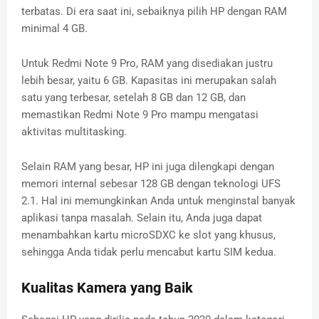
terbatas. Di era saat ini, sebaiknya pilih HP dengan RAM
minimal 4 GB.
Untuk Redmi Note 9 Pro, RAM yang disediakan justru
lebih besar, yaitu 6 GB. Kapasitas ini merupakan salah
satu yang terbesar, setelah 8 GB dan 12 GB, dan
memastikan Redmi Note 9 Pro mampu mengatasi
aktivitas multitasking.
Selain RAM yang besar, HP ini juga dilengkapi dengan
memori internal sebesar 128 GB dengan teknologi UFS
2.1. Hal ini memungkinkan Anda untuk menginstal banyak
aplikasi tanpa masalah. Selain itu, Anda juga dapat
menambahkan kartu microSDXC ke slot yang khusus,
sehingga Anda tidak perlu mencabut kartu SIM kedua.
Kualitas Kamera yang Baik