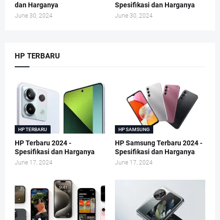
dan Harganya
Spesifikasi dan Harganya
June 30, 2024
June 30, 2024
HP TERBARU
HP TERBARU
HP SAMSUNG
HP Terbaru 2024 -
HP Samsung Terbaru 2024 -
Spesifikasi dan Harganya
Spesifikasi dan Harganya
June 17, 2024
June 17, 2024