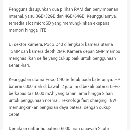
Pengguna disuguhkan dua pilihan RAM dan penyimpanan
internal, yaitu 3GB/32GB dan 4GB/64GB. Keunggulannya,
tersedia slot microSD yang memungkinkan ekspansi
memori hingga 1TB.
Di sektor kamera, Poco C40 dilengkapi kamera utama
13MP dan kamera depth 2MP. Kamera depan 5MP mampu
menghasilkan selfie yang cukup baik untuk penggunaan
sehari-hari.
Keunggulan utama Poco C40 terletak pada baterainya. HP
baterai 6000 mah di bawah 2 juta ini dibekali baterai Li-Po
berkapasitas 6000 mAh yang tahan lama hingga 2 hari
untuk penggunaan normal. Teknologi fast charging 18W
memungkinkan pengisian daya baterai dengan cukup
cepat.
Demikian daftar hp baterai 6000 mah dibawah 2 juta