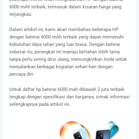
6000 mAh terbaik, termasuk dalam kisaran harga yang
terjangkau.
Dalam artikel ini, kami akan membahas beberapa HP
dengan baterai 6000 mAh terbaik yang dapat memenuhi
kebutuhan daya tahan yang luar biasa. Dengan baterai
sebesar itu, perangkat ini mampu bertahan lebih lama
tanpa perlu sering diisi ulang, memungkinkan Anda untuk
menjalankan berbagai kegiatan sehari-hari dengan
percaya diri.
Untuk daftar hp baterai 6000 mah dibawah 2 juta terbaik
lengkap dengan spesifikasi dan harganya, simak informasi
selengkapnya pada artikel ini.