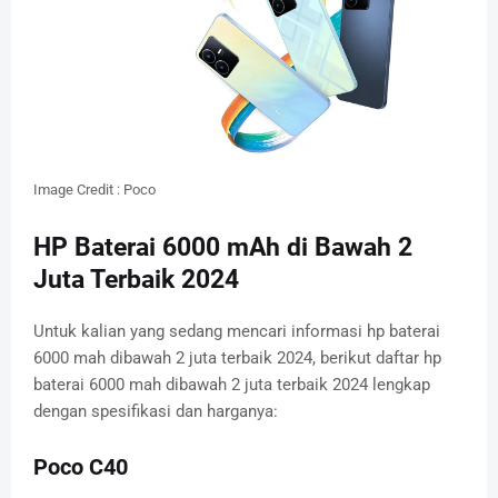
Image Credit : Poco
HP Baterai 6000 mAh di Bawah 2
Juta Terbaik 2024
Untuk kalian yang sedang mencari informasi hp baterai
6000 mah dibawah 2 juta terbaik 2024, berikut daftar hp
baterai 6000 mah dibawah 2 juta terbaik 2024 lengkap
dengan spesifikasi dan harganya:
Poco C40