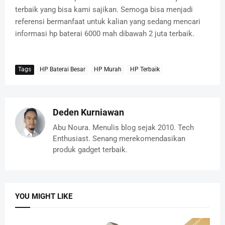
terbaik yang bisa kami sajikan. Semoga bisa menjadi
referensi bermanfaat untuk kalian yang sedang mencari
informasi hp baterai 6000 mah dibawah 2 juta terbaik.
Tags
HP Baterai Besar
HP Murah
HP Terbaik
Deden Kurniawan
Abu Noura. Menulis blog sejak 2010. Tech
Enthusiast. Senang merekomendasikan
produk gadget terbaik.
YOU MIGHT LIKE