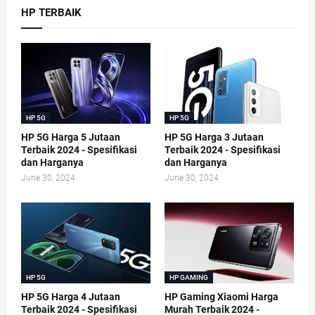
HP TERBAIK
HP 5G
HP 5G
HP 5G Harga 5 Jutaan
HP 5G Harga 3 Jutaan
Terbaik 2024 - Spesifikasi
Terbaik 2024 - Spesifikasi
dan Harganya
dan Harganya
June 30, 2024
June 30, 2024
HP 5G
HP GAMING
HP 5G Harga 4 Jutaan
HP Gaming Xiaomi Harga
Terbaik 2024 - Spesifikasi
Murah Terbaik 2024 -