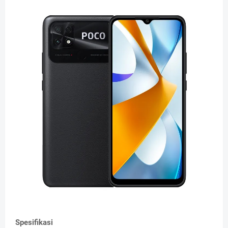
Spesifikasi