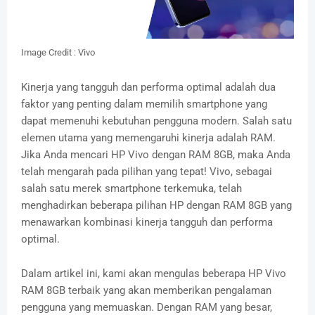
Image Credit : Vivo
Kinerja yang tangguh dan performa optimal adalah dua
faktor yang penting dalam memilih smartphone yang
dapat memenuhi kebutuhan pengguna modern. Salah satu
elemen utama yang memengaruhi kinerja adalah RAM.
Jika Anda mencari HP Vivo dengan RAM 8GB, maka Anda
telah mengarah pada pilihan yang tepat! Vivo, sebagai
salah satu merek smartphone terkemuka, telah
menghadirkan beberapa pilihan HP dengan RAM 8GB yang
menawarkan kombinasi kinerja tangguh dan performa
optimal.
Dalam artikel ini, kami akan mengulas beberapa HP Vivo
RAM 8GB terbaik yang akan memberikan pengalaman
pengguna yang memuaskan. Dengan RAM yang besar,