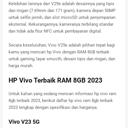
Kelebihan lainnya dari V29e adalah desainnya yang tipis
dan ringan (7.69mm dan 171 gram), kamera depan 50MP
untuk selfie jernih, dan slot microSD untuk penyimpanan
eksternal. Kekurangannya, kameranya terbilang standar
dan tidak ada fitur NFC untuk pembayaran digital.
Secara keseluruhan, Vivo V29e adalah pilihan tepat bagi
kamu yang mencari hp Vivo dengan RAM 8GB terbaik
untuk gaming, layar smooth, desain tipis dan ringan, dan
harga murah.
HP Vivo Terbaik RAM 8GB 2023
Untuk kalian yang sedang mencari informasi hp vivo ram
8gb terbaik 2023, berikut daftar hp vivo ram 8gb terbaik
2023 lengkap dengan spesifikasi dan harganya:
Vivo V23 5G