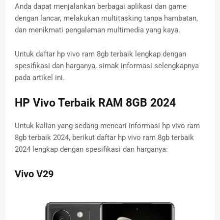
Anda dapat menjalankan berbagai aplikasi dan game
dengan lancar, melakukan multitasking tanpa hambatan,
dan menikmati pengalaman multimedia yang kaya.
Untuk daftar hp vivo ram 8gb terbaik lengkap dengan
spesifikasi dan harganya, simak informasi selengkapnya
pada artikel ini.
HP Vivo Terbaik RAM 8GB 2024
Untuk kalian yang sedang mencari informasi hp vivo ram
8gb terbaik 2024, berikut daftar hp vivo ram 8gb terbaik
2024 lengkap dengan spesifikasi dan harganya:
Vivo V29