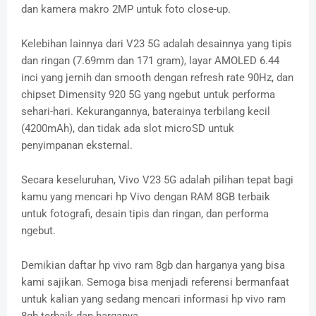
dan kamera makro 2MP untuk foto close-up.
Kelebihan lainnya dari V23 5G adalah desainnya yang tipis
dan ringan (7.69mm dan 171 gram), layar AMOLED 6.44
inci yang jernih dan smooth dengan refresh rate 90Hz, dan
chipset Dimensity 920 5G yang ngebut untuk performa
sehari-hari. Kekurangannya, baterainya terbilang kecil
(4200mAh), dan tidak ada slot microSD untuk
penyimpanan eksternal.
Secara keseluruhan, Vivo V23 5G adalah pilihan tepat bagi
kamu yang mencari hp Vivo dengan RAM 8GB terbaik
untuk fotografi, desain tipis dan ringan, dan performa
ngebut.
Demikian daftar hp vivo ram 8gb dan harganya yang bisa
kami sajikan. Semoga bisa menjadi referensi bermanfaat
untuk kalian yang sedang mencari informasi hp vivo ram
8gb terbaik dan harganya.