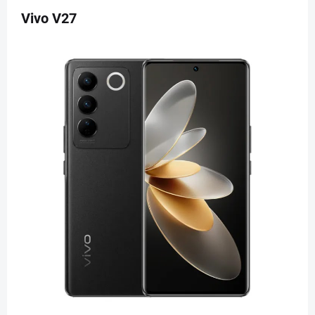
Vivo V27