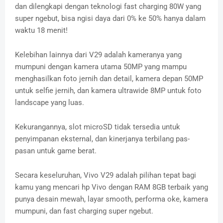
dan dilengkapi dengan teknologi fast charging 80W yang
super ngebut, bisa ngisi daya dari 0% ke 50% hanya dalam
waktu 18 menit!
Kelebihan lainnya dari V29 adalah kameranya yang
mumpuni dengan kamera utama 50MP yang mampu
menghasilkan foto jernih dan detail, kamera depan 50MP
untuk selfie jernih, dan kamera ultrawide 8MP untuk foto
landscape yang luas.
Kekurangannya, slot microSD tidak tersedia untuk
penyimpanan eksternal, dan kinerjanya terbilang pas-
pasan untuk game berat.
Secara keseluruhan, Vivo V29 adalah pilihan tepat bagi
kamu yang mencari hp Vivo dengan RAM 8GB terbaik yang
punya desain mewah, layar smooth, performa oke, kamera
mumpuni, dan fast charging super ngebut.