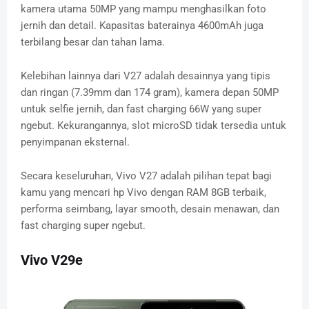
kamera utama 50MP yang mampu menghasilkan foto
jernih dan detail. Kapasitas baterainya 4600mAh juga
terbilang besar dan tahan lama.
Kelebihan lainnya dari V27 adalah desainnya yang tipis
dan ringan (7.39mm dan 174 gram), kamera depan 50MP
untuk selfie jernih, dan fast charging 66W yang super
ngebut. Kekurangannya, slot microSD tidak tersedia untuk
penyimpanan eksternal.
Secara keseluruhan, Vivo V27 adalah pilihan tepat bagi
kamu yang mencari hp Vivo dengan RAM 8GB terbaik,
performa seimbang, layar smooth, desain menawan, dan
fast charging super ngebut.
Vivo V29e