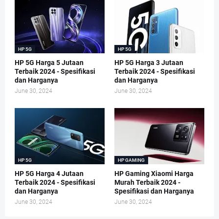
HP 5G
HP 5G
HP 5G Harga 5 Jutaan
HP 5G Harga 3 Jutaan
Terbaik 2024 - Spesifikasi
Terbaik 2024 - Spesifikasi
dan Harganya
dan Harganya
June 30, 2024
June 30, 2024
HP 5G
HP GAMING
HP 5G Harga 4 Jutaan
HP Gaming Xiaomi Harga
Terbaik 2024 - Spesifikasi
Murah Terbaik 2024 -
dan Harganya
Spesifikasi dan Harganya
June 30, 2024
June 30, 2024