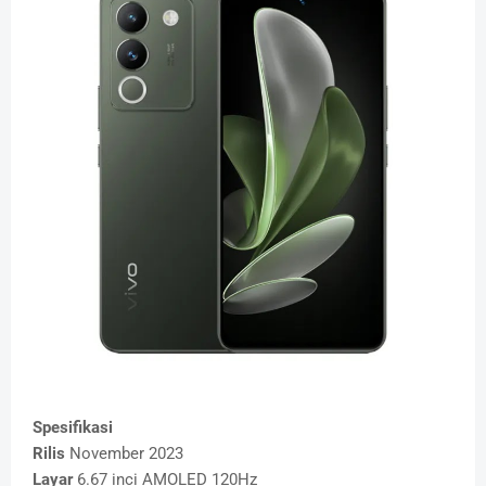
Spesifikasi
Rilis
November 2023
Layar
6.67 inci AMOLED 120Hz