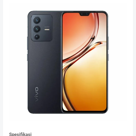
Spesifikasi