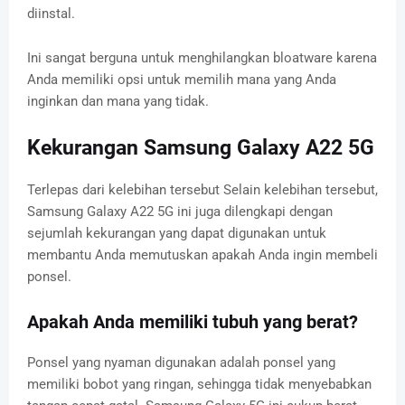
diinstal.
Ini sangat berguna untuk menghilangkan bloatware karena
Anda memiliki opsi untuk memilih mana yang Anda
inginkan dan mana yang tidak.
Kekurangan Samsung Galaxy A22 5G
Terlepas dari kelebihan tersebut Selain kelebihan tersebut,
Samsung Galaxy A22 5G ini juga dilengkapi dengan
sejumlah kekurangan yang dapat digunakan untuk
membantu Anda memutuskan apakah Anda ingin membeli
ponsel.
Apakah Anda memiliki tubuh yang berat?
Ponsel yang nyaman digunakan adalah ponsel yang
memiliki bobot yang ringan, sehingga tidak menyebabkan