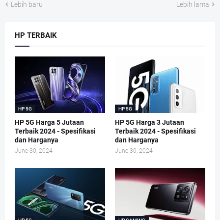
Lebih baru
Lebih lama
HP TERBAIK
HP 5G
HP 5G
HP 5G Harga 5 Jutaan
HP 5G Harga 3 Jutaan
Terbaik 2024 - Spesifikasi
Terbaik 2024 - Spesifikasi
dan Harganya
dan Harganya
June 30, 2024
June 30, 2024