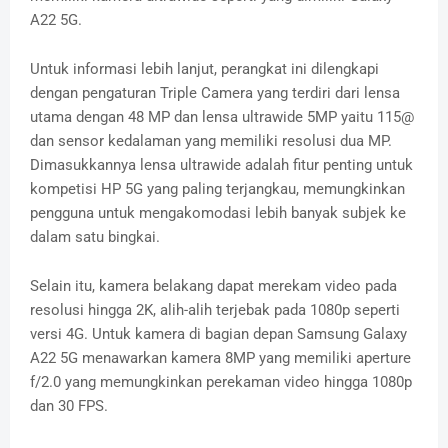
A22 5G.
Untuk informasi lebih lanjut, perangkat ini dilengkapi
dengan pengaturan Triple Camera yang terdiri dari lensa
utama dengan 48 MP dan lensa ultrawide 5MP yaitu 115@
dan sensor kedalaman yang memiliki resolusi dua MP.
Dimasukkannya lensa ultrawide adalah fitur penting untuk
kompetisi HP 5G yang paling terjangkau, memungkinkan
pengguna untuk mengakomodasi lebih banyak subjek ke
dalam satu bingkai.
Selain itu, kamera belakang dapat merekam video pada
resolusi hingga 2K, alih-alih terjebak pada 1080p seperti
versi 4G. Untuk kamera di bagian depan Samsung Galaxy
A22 5G menawarkan kamera 8MP yang memiliki aperture
f/2.0 yang memungkinkan perekaman video hingga 1080p
dan 30 FPS.