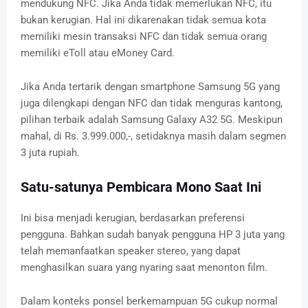
mendukung NFC. Jika Anda tidak memerlukan NFC, itu
bukan kerugian. Hal ini dikarenakan tidak semua kota
memiliki mesin transaksi NFC dan tidak semua orang
memiliki eToll atau eMoney Card.
Jika Anda tertarik dengan smartphone Samsung 5G yang
juga dilengkapi dengan NFC dan tidak menguras kantong,
pilihan terbaik adalah Samsung Galaxy A32 5G. Meskipun
mahal, di Rs. 3.999.000,-, setidaknya masih dalam segmen
3 juta rupiah.
Satu-satunya Pembicara Mono Saat Ini
Ini bisa menjadi kerugian, berdasarkan preferensi
pengguna. Bahkan sudah banyak pengguna HP 3 juta yang
telah memanfaatkan speaker stereo, yang dapat
menghasilkan suara yang nyaring saat menonton film.
Dalam konteks ponsel berkemampuan 5G cukup normal