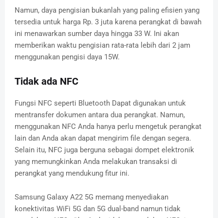
Namun, daya pengisian bukanlah yang paling efisien yang
tersedia untuk harga Rp. 3 juta karena perangkat di bawah
ini menawarkan sumber daya hingga 33 W. Ini akan
memberikan waktu pengisian rata-rata lebih dari 2 jam
menggunakan pengisi daya 15W.
Tidak ada NFC
Fungsi NFC seperti Bluetooth Dapat digunakan untuk
mentransfer dokumen antara dua perangkat. Namun,
menggunakan NFC Anda hanya perlu mengetuk perangkat
lain dan Anda akan dapat mengirim file dengan segera.
Selain itu, NFC juga berguna sebagai dompet elektronik
yang memungkinkan Anda melakukan transaksi di
perangkat yang mendukung fitur ini.
Samsung Galaxy A22 5G memang menyediakan
konektivitas WiFi 5G dan 5G dual-band namun tidak