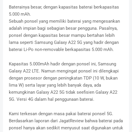
Baterainya besar, dengan kapasitas baterai berkapasitas
5.000 mAh.
Sebuah ponsel yang memiliki baterai yang mengesankan
adalah impian bagi sebagian besar pengguna. Pasalnya,
ponsel dengan kapasitas besar mampu bertahan lebih
lama seperti Samsung Galaxy A22 5G yang hadir dengan
baterai Li-Po non-removable berkapasitas 5.000 mAh.
Kapasitas 5.000mAh hadir dengan ponsel ini, Samsung
Galaxy A22 LTE. Namun mengingat ponsel ini dilengkapi
dengan prosesor dengan peningkatan TDP (10 W, bukan
lima W) serta layar yang lebih banyak daya, ada
kemungkinan Galaxy A22 5G tidak seefisien Galaxy A22
5G. Versi 4G dalam hal penggunaan baterai.
Kami terkesan dengan masa pakai baterai ponsel 5G.
Berdasarkan laporan dari JagatReview bahwa baterai pada
ponsel hanya akan sedikit menyusut saat digunakan untuk