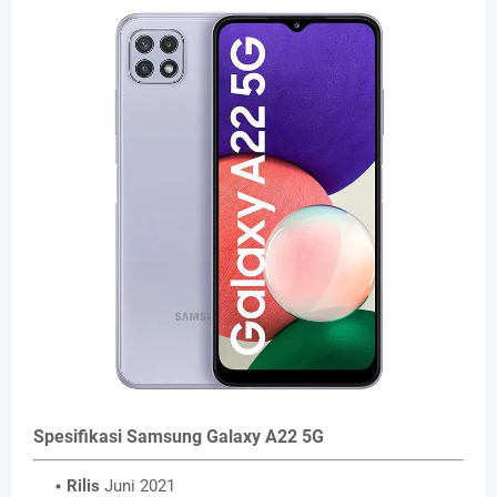
Spesifikasi Samsung Galaxy A22 5G
Rilis
Juni 2021