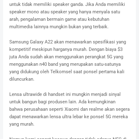
untuk tidak memiliki speaker ganda. Jika Anda memiliki
speaker mono atau speaker yang hanya menyala satu
arah, pengalaman bermain game atau kebutuhan
multimedia lainnya mungkin bukan yang terbaik.
Samsung Galaxy A22 akan menawarkan spesifikasi yang
kompetitif meskipun harganya murah. Dengan biaya $3
juta Anda sudah akan menggunakan perangkat 5G yang
menggunakan n40 band yang merupakan satu-satunya
yang didukung oleh Telkomsel saat ponsel pertama kali
diluncurkan.
Lensa ultrawide di handset ini mungkin menjadi sinyal
untuk bangun bagi produsen lain. Ada kemungkinan
bahwa perusahaan seperti Xiaomi dan realme akan segera
dapat menawarkan lensa ultra lebar ke ponsel 5G mereka
yang murah.