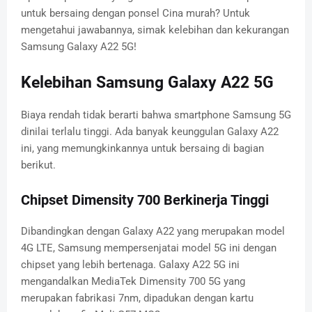
untuk bersaing dengan ponsel Cina murah? Untuk
mengetahui jawabannya, simak kelebihan dan kekurangan
Samsung Galaxy A22 5G!
Kelebihan Samsung Galaxy A22 5G
Biaya rendah tidak berarti bahwa smartphone Samsung 5G
dinilai terlalu tinggi. Ada banyak keunggulan Galaxy A22
ini, yang memungkinkannya untuk bersaing di bagian
berikut.
Chipset Dimensity 700 Berkinerja Tinggi
Dibandingkan dengan Galaxy A22 yang merupakan model
4G LTE, Samsung mempersenjatai model 5G ini dengan
chipset yang lebih bertenaga. Galaxy A22 5G ini
mengandalkan MediaTek Dimensity 700 5G yang
merupakan fabrikasi 7nm, dipadukan dengan kartu