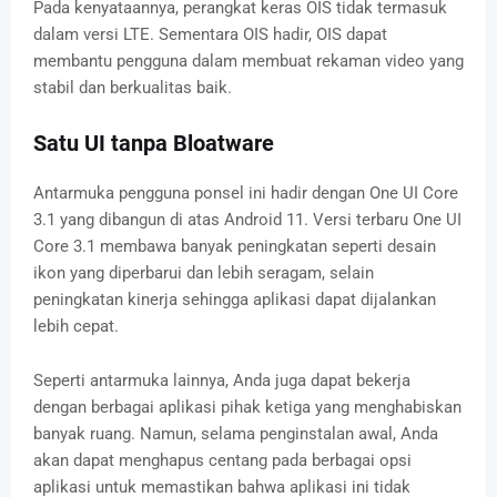
Pada kenyataannya, perangkat keras OIS tidak termasuk
dalam versi LTE. Sementara OIS hadir, OIS dapat
membantu pengguna dalam membuat rekaman video yang
stabil dan berkualitas baik.
Satu UI tanpa Bloatware
Antarmuka pengguna ponsel ini hadir dengan One UI Core
3.1 yang dibangun di atas Android 11. Versi terbaru One UI
Core 3.1 membawa banyak peningkatan seperti desain
ikon yang diperbarui dan lebih seragam, selain
peningkatan kinerja sehingga aplikasi dapat dijalankan
lebih cepat.
Seperti antarmuka lainnya, Anda juga dapat bekerja
dengan berbagai aplikasi pihak ketiga yang menghabiskan
banyak ruang. Namun, selama penginstalan awal, Anda
akan dapat menghapus centang pada berbagai opsi
aplikasi untuk memastikan bahwa aplikasi ini tidak