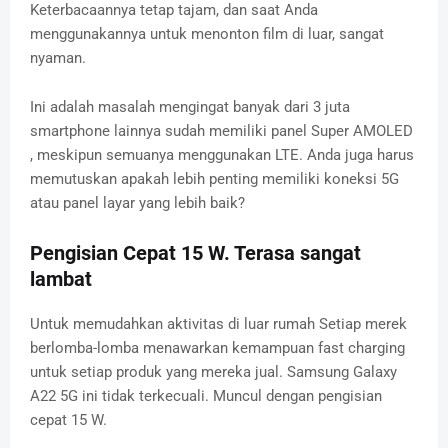
Keterbacaannya tetap tajam, dan saat Anda
menggunakannya untuk menonton film di luar, sangat
nyaman.
Ini adalah masalah mengingat banyak dari 3 juta
smartphone lainnya sudah memiliki panel Super AMOLED
, meskipun semuanya menggunakan LTE. Anda juga harus
memutuskan apakah lebih penting memiliki koneksi 5G
atau panel layar yang lebih baik?
Pengisian Cepat 15 W. Terasa sangat
lambat
Untuk memudahkan aktivitas di luar rumah Setiap merek
berlomba-lomba menawarkan kemampuan fast charging
untuk setiap produk yang mereka jual. Samsung Galaxy
A22 5G ini tidak terkecuali. Muncul dengan pengisian
cepat 15 W.