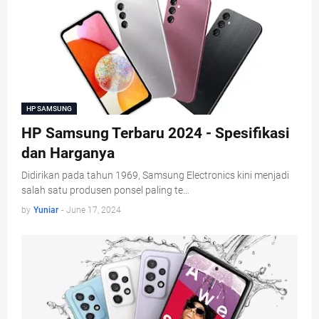
HP SAMSUNG
HP Samsung Terbaru 2024 - Spesifikasi
dan Harganya
Didirikan pada tahun 1969, Samsung Electronics kini menjadi
salah satu produsen ponsel paling te…
by
Yuniar
-
June 17, 2024