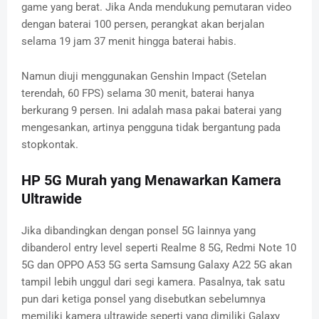
game yang berat. Jika Anda mendukung pemutaran video
dengan baterai 100 persen, perangkat akan berjalan
selama 19 jam 37 menit hingga baterai habis.
Namun diuji menggunakan Genshin Impact (Setelan
terendah, 60 FPS) selama 30 menit, baterai hanya
berkurang 9 persen. Ini adalah masa pakai baterai yang
mengesankan, artinya pengguna tidak bergantung pada
stopkontak.
HP 5G Murah yang Menawarkan Kamera
Ultrawide
Jika dibandingkan dengan ponsel 5G lainnya yang
dibanderol entry level seperti Realme 8 5G, Redmi Note 10
5G dan OPPO A53 5G serta Samsung Galaxy A22 5G akan
tampil lebih unggul dari segi kamera. Pasalnya, tak satu
pun dari ketiga ponsel yang disebutkan sebelumnya
memiliki kamera ultrawide seperti yang dimiliki Galaxy