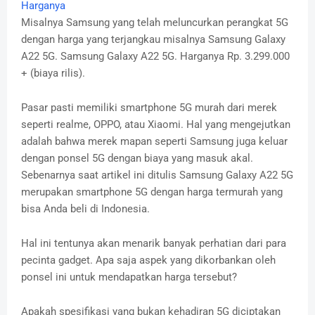
Harganya
Misalnya Samsung yang telah meluncurkan perangkat 5G
dengan harga yang terjangkau misalnya Samsung Galaxy
A22 5G. Samsung Galaxy A22 5G. Harganya Rp. 3.299.000
+ (biaya rilis).
Pasar pasti memiliki smartphone 5G murah dari merek
seperti realme, OPPO, atau Xiaomi. Hal yang mengejutkan
adalah bahwa merek mapan seperti Samsung juga keluar
dengan ponsel 5G dengan biaya yang masuk akal.
Sebenarnya saat artikel ini ditulis Samsung Galaxy A22 5G
merupakan smartphone 5G dengan harga termurah yang
bisa Anda beli di Indonesia.
Hal ini tentunya akan menarik banyak perhatian dari para
pecinta gadget. Apa saja aspek yang dikorbankan oleh
ponsel ini untuk mendapatkan harga tersebut?
Apakah spesifikasi yang bukan kehadiran 5G diciptakan