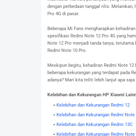
dengan perbedaan tanggal rilis. Melainkan,
Pro 4G di pasar.
Beberapa Mi Fans mengharapkan kehadiran 
spesifikasi Redmi Note 12 Pro 4G yang ham
Note 12 Pro menjadi tanda tanya, terutama 
Redmi Note 10 Pro.
Meskipun begitu, kehadiran Redmi Note 12 
beberapa kekurangan yang terdapat pada Re
adanya? Mari kita teliti lebih lanjut apa s
Kelebihan dan Kekurangan HP Xiaomi Lainn
Kelebihan dan Kekurangan Redmi 12
Kelebihan dan Kekurangan Redmi Note
Kelebihan dan Kekurangan Redmi 13C
Kelebihan dan Kekurangan Redmi Note 