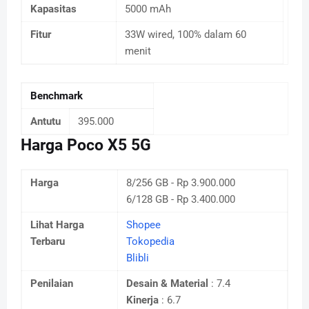
Kapasitas
5000 mAh
Fitur
33W wired, 100% dalam 60
menit
Benchmark
Antutu
395.000
Harga Poco X5 5G
Harga
8/256 GB - Rp 3.900.000
6/128 GB - Rp 3.400.000
Lihat Harga
Shopee
Terbaru
Tokopedia
Blibli
Penilaian
Desain & Material
: 7.4
Kinerja
: 6.7