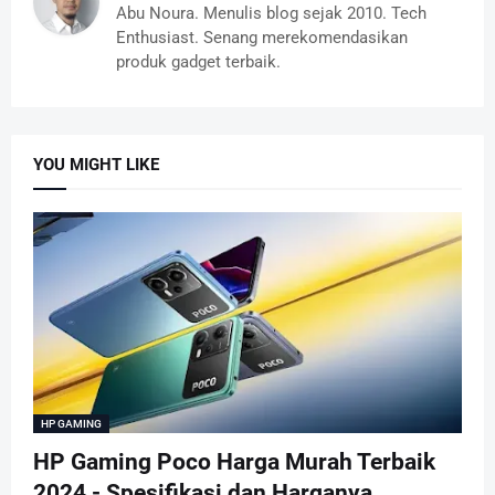
Abu Noura. Menulis blog sejak 2010. Tech
Enthusiast. Senang merekomendasikan
produk gadget terbaik.
YOU MIGHT LIKE
HP GAMING
HP Gaming Poco Harga Murah Terbaik
2024 - Spesifikasi dan Harganya