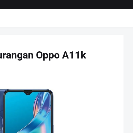
urangan Oppo A11k