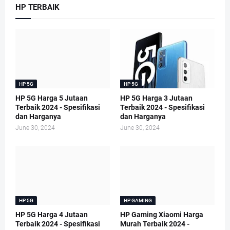
HP TERBAIK
HP 5G
HP 5G
HP 5G Harga 5 Jutaan
HP 5G Harga 3 Jutaan
Terbaik 2024 - Spesifikasi
Terbaik 2024 - Spesifikasi
dan Harganya
dan Harganya
June 30, 2024
June 30, 2024
HP 5G
HP GAMING
HP 5G Harga 4 Jutaan
HP Gaming Xiaomi Harga
Terbaik 2024 - Spesifikasi
Murah Terbaik 2024 -