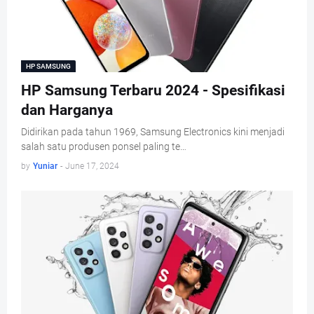
HP SAMSUNG
HP Samsung Terbaru 2024 - Spesifikasi
dan Harganya
Didirikan pada tahun 1969, Samsung Electronics kini menjadi
salah satu produsen ponsel paling te…
by
Yuniar
-
June 17, 2024