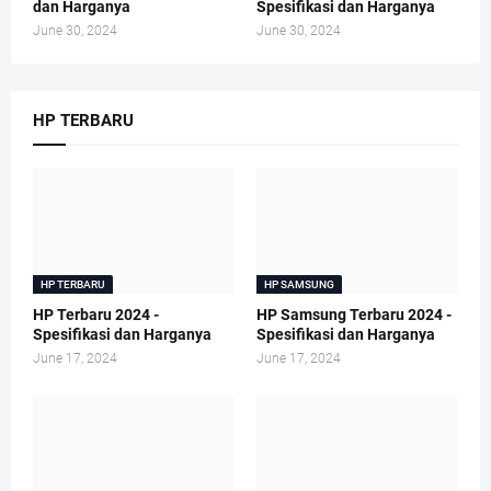
dan Harganya
Spesifikasi dan Harganya
June 30, 2024
June 30, 2024
HP TERBARU
HP TERBARU
HP SAMSUNG
HP Terbaru 2024 -
HP Samsung Terbaru 2024 -
Spesifikasi dan Harganya
Spesifikasi dan Harganya
June 17, 2024
June 17, 2024