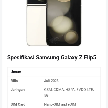
Spesifikasi Samsung Galaxy Z Flip5
Umum
Rilis
Juli 2023
Jaringan
GSM, CDMA, HSPA, EVDO, LTE,
5G
SIM Card
Nano-SIM and eSIM