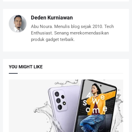
Deden Kurniawan
Abu Noura. Menulis blog sejak 2010. Tech
Enthusiast. Senang merekomendasikan
produk gadget terbaik.
YOU MIGHT LIKE