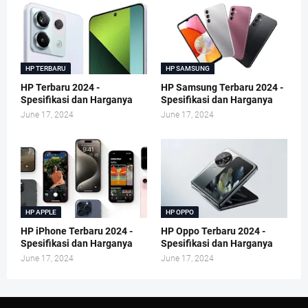
HP TERBARU
HP SAMSUNG
HP Terbaru 2024 -
HP Samsung Terbaru 2024 -
Spesifikasi dan Harganya
Spesifikasi dan Harganya
June 17, 2024
June 17, 2024
HP APPLE
HP OPPO
HP iPhone Terbaru 2024 -
HP Oppo Terbaru 2024 -
Spesifikasi dan Harganya
Spesifikasi dan Harganya
June 17, 2024
June 17, 2024