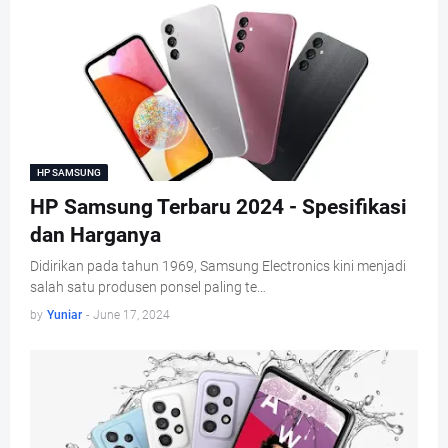
HP SAMSUNG
HP Samsung Terbaru 2024 - Spesifikasi
dan Harganya
Didirikan pada tahun 1969, Samsung Electronics kini menjadi
salah satu produsen ponsel paling te…
by
Yuniar
-
June 17, 2024