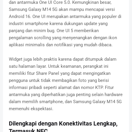
dan antarmuka One UI Core 5.0. Kemungkinan besar,
Samsung Galaxy M14 5G akan mampu mencapai versi
Android 16. One UI merupakan antarmuka yang populer di
industri smartphone karena dukungan update yang
panjang dan minim bug. One UI 5 memberikan
pengalaman scrolling yang menyenangkan dengan ikon
aplikasi minimalis dan notifikasi yang mudah dibaca.
Widget juga lebih praktis karena dapat ditumpuk dalam
satu halaman layar. Untuk keamanan, perangkat ini
memiliki fitur Share Panel yang dapat mengingatkan
pengguna untuk tidak membagikan foto yang berisi
informasi pribadi seperti alamat dan nomor KTP. Fitur
antarmuka yang diperhatikan juga penting selain hardware
dalam memilih smartphone, dan Samsung Galaxy M14 5G
memenuhi ekspektasi.
Dilengkapi dengan Konektivitas Lengkap,
Termasuk NFC