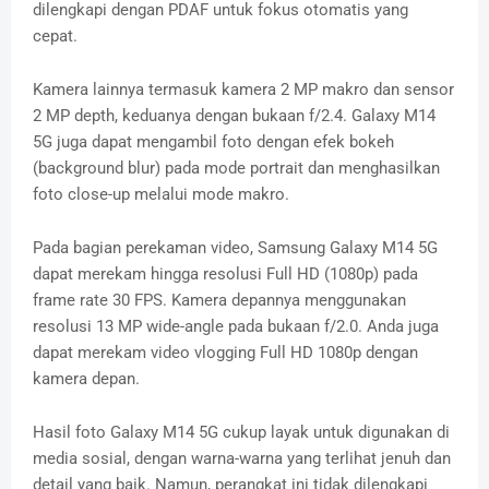
dilengkapi dengan PDAF untuk fokus otomatis yang
cepat.
Kamera lainnya termasuk kamera 2 MP makro dan sensor
2 MP depth, keduanya dengan bukaan f/2.4. Galaxy M14
5G juga dapat mengambil foto dengan efek bokeh
(background blur) pada mode portrait dan menghasilkan
foto close-up melalui mode makro.
Pada bagian perekaman video, Samsung Galaxy M14 5G
dapat merekam hingga resolusi Full HD (1080p) pada
frame rate 30 FPS. Kamera depannya menggunakan
resolusi 13 MP wide-angle pada bukaan f/2.0. Anda juga
dapat merekam video vlogging Full HD 1080p dengan
kamera depan.
Hasil foto Galaxy M14 5G cukup layak untuk digunakan di
media sosial, dengan warna-warna yang terlihat jenuh dan
detail yang baik. Namun, perangkat ini tidak dilengkapi