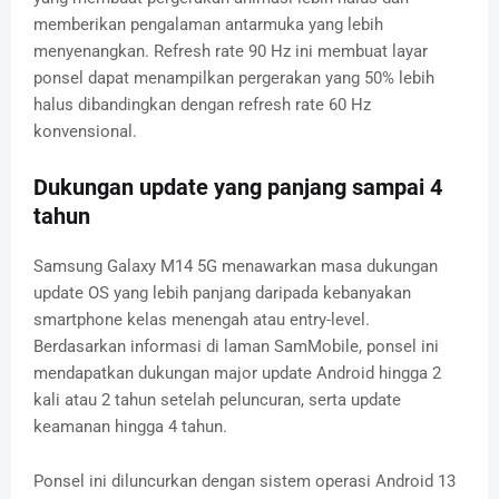
memberikan pengalaman antarmuka yang lebih
menyenangkan. Refresh rate 90 Hz ini membuat layar
ponsel dapat menampilkan pergerakan yang 50% lebih
halus dibandingkan dengan refresh rate 60 Hz
konvensional.
Dukungan update yang panjang sampai 4
tahun
Samsung Galaxy M14 5G menawarkan masa dukungan
update OS yang lebih panjang daripada kebanyakan
smartphone kelas menengah atau entry-level.
Berdasarkan informasi di laman SamMobile, ponsel ini
mendapatkan dukungan major update Android hingga 2
kali atau 2 tahun setelah peluncuran, serta update
keamanan hingga 4 tahun.
Ponsel ini diluncurkan dengan sistem operasi Android 13