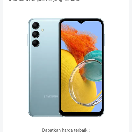
Dapatkan harga terbaik :