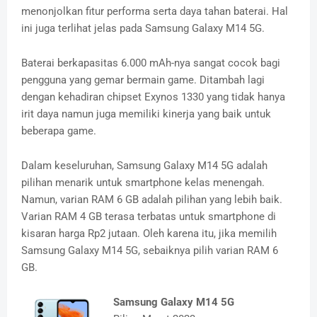
menonjolkan fitur performa serta daya tahan baterai. Hal
ini juga terlihat jelas pada Samsung Galaxy M14 5G.
Baterai berkapasitas 6.000 mAh-nya sangat cocok bagi
pengguna yang gemar bermain game. Ditambah lagi
dengan kehadiran chipset Exynos 1330 yang tidak hanya
irit daya namun juga memiliki kinerja yang baik untuk
beberapa game.
Dalam keseluruhan, Samsung Galaxy M14 5G adalah
pilihan menarik untuk smartphone kelas menengah.
Namun, varian RAM 6 GB adalah pilihan yang lebih baik.
Varian RAM 4 GB terasa terbatas untuk smartphone di
kisaran harga Rp2 jutaan. Oleh karena itu, jika memilih
Samsung Galaxy M14 5G, sebaiknya pilih varian RAM 6
GB.
Samsung Galaxy M14 5G