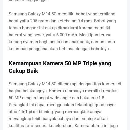
Samsung Galaxy M14 5G memiliki bobot yang terbilang
berat yaitu 206 gram dan ketebalan 9,4 mm. Bobot yang
terasa bongsor ini cukup dimaklumi karena memiliki
baterai yang besar, yaitu 6.000 mAh. Meskipun terasa
kurang nyaman bagi lansia dan anak-anak, namun lama
kelamaan pengguna akan terbiasa dengan bobotnya.
Kemampuan Kamera 50 MP Triple yang
Cukup Baik
Samsung Galaxy M14 5G dilengkapi dengan tiga kamera di
bagian belakangnya. Kamera utamanya memiliki resolusi
50 MP dengan fungsi wide-angle dan bukaan f/1.8.
Perangkat ini dapat menggunakan teknologi quad bayer
atau 4-in1 pixel binning, yang memungkinkannya
menangkap lebih banyak cahaya dan meningkatkan
kualitas foto secara keseluruhan. Kamera utama ini juga