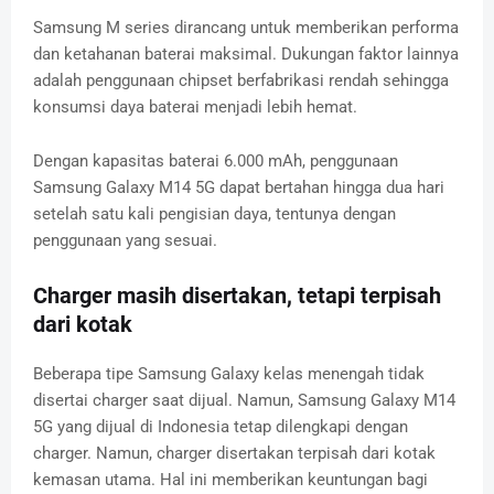
Samsung M series dirancang untuk memberikan performa
dan ketahanan baterai maksimal. Dukungan faktor lainnya
adalah penggunaan chipset berfabrikasi rendah sehingga
konsumsi daya baterai menjadi lebih hemat.
Dengan kapasitas baterai 6.000 mAh, penggunaan
Samsung Galaxy M14 5G dapat bertahan hingga dua hari
setelah satu kali pengisian daya, tentunya dengan
penggunaan yang sesuai.
Charger masih disertakan, tetapi terpisah
dari kotak
Beberapa tipe Samsung Galaxy kelas menengah tidak
disertai charger saat dijual. Namun, Samsung Galaxy M14
5G yang dijual di Indonesia tetap dilengkapi dengan
charger. Namun, charger disertakan terpisah dari kotak
kemasan utama. Hal ini memberikan keuntungan bagi