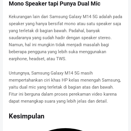
Mono Speaker tapi Punya Dual Mic
Kekurangan lain dari Samsung Galaxy M14 5G adalah pada
speaker yang hanya bersifat mono atau satu speaker saja
yang terletak di bagian bawah. Padahal, banyak
saudaranya yang sudah hadir dengan speaker stereo.
Namun, hal ini mungkin tidak menjadi masalah bagi
beberapa pengguna yang lebih suka menggunakan
earphone, headset, atau TWS.
Untungnya, Samsung Galaxy M14 5G masih
mempertahankan ciri khas HP kelas menengah Samsung,
yaitu dual mic yang terletak di bagian atas dan bawah.
Fitur ini berguna dalam proses perekaman video karena
dapat menangkap suara yang lebih jelas dan detail.
Kesimpulan