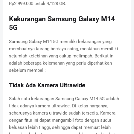
Rp2.999.000 untuk 4/128 GB.
Kekurangan Samsung Galaxy M14
5G
Samsung Galaxy M14 5G memiliki kekurangan yang
membuatnya kurang berdaya saing, meskipun memiliki
sejumlah kelebihan yang cukup melimpah. Berikut ini
adalah beberapa kelemahan yang perlu diperhatikan
sebelum membeli:
Tidak Ada Kamera Ultrawide
Salah satu kekurangan Samsung Galaxy M14 5G adalah
tidak adanya kamera ultrawide. Di kelas harganya,
seharusnya kamera ultrawide sudah tersedia. Kamera
dengan fitur ini dapat mengambil foto dengan sudut
keluasan lebih tinggi, sehingga dapat memuat lebih