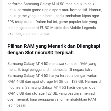
performa Samsung Galaxy M14 5G masih cukup baik
untuk bermain game tipe e-sport atau kompetitif. Namun,
untuk game yang lebih berat, perlu tambahan kipas agar
FPS tetap stabil. Dalam hal ini, game populer lain yang
lebih ringan seperti PUBG Mobile dan Mobile Legends
akan berjalan lebih lancar.
Pilihan RAM yang Menarik dan Dilengkapi
dengan Slot microSD Terpisah
Samsung Galaxy M14 5G menawarkan opsi RAM yang
menarik bagi pengguna di Indonesia. Di negara lain,
Samsung Galaxy M14 5G hanya tersedia dengan varian
RAM 4 GB dan opsi storage 64 GB dan 128 GB. Namun, di
Indonesia, Samsung Galaxy M14 5G hadir dengan opsi
RAM 6 GB dan storage 128 GB, yang pastinya menjadi
opsi menarik bagi pengguna yang membutuhkan RAM
lebih besar.