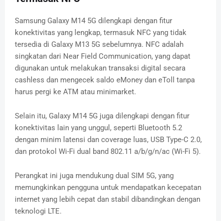
Samsung Galaxy M14 5G dilengkapi dengan fitur
konektivitas yang lengkap, termasuk NFC yang tidak
tersedia di Galaxy M13 5G sebelumnya. NFC adalah
singkatan dari Near Field Communication, yang dapat
digunakan untuk melakukan transaksi digital secara
cashless dan mengecek saldo eMoney dan eToll tanpa
harus pergi ke ATM atau minimarket.
Selain itu, Galaxy M14 5G juga dilengkapi dengan fitur
konektivitas lain yang unggul, seperti Bluetooth 5.2
dengan minim latensi dan coverage luas, USB Type-C 2.0,
dan protokol Wi-Fi dual band 802.11 a/b/g/n/ac (Wi-Fi 5).
Perangkat ini juga mendukung dual SIM 5G, yang
memungkinkan pengguna untuk mendapatkan kecepatan
internet yang lebih cepat dan stabil dibandingkan dengan
teknologi LTE.