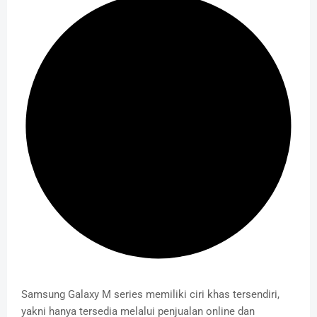
Samsung Galaxy M series memiliki ciri khas tersendiri,
yakni hanya tersedia melalui penjualan online dan