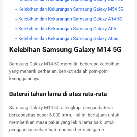
Kelebihan dan Kekurangan Samsung Galaxy M54 5G
Kelebihan dan Kekurangan Samsung Galaxy A14 5G
Kelebihan dan Kekurangan Samsung Galaxy A05
Kelebihan dan Kekurangan Samsung Galaxy A05s
Kelebihan Samsung Galaxy M14 5G
Samsung Galaxy M14 5G memiliki beberapa kelebihan
yang menarik perhatian, berikut adalah poin-poin
keunggulannya:
Baterai tahan lama di atas rata-rata
Samsung Galaxy M14 5G dilengkapi dengan baterai
berkapasitas besar 6.000 mAh. Hal ini bertujuan untuk
memberikan masa pakai yang lebih lama baik untuk
penggunaan sehari-hari maupun bermain game.