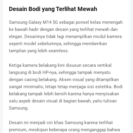
Desain Bodi yang Terlihat Mewah
Samsung Galaxy M14 5G sebagai ponsel kelas menengah
ke bawah hadir dengan desain yang terlihat mewah dan
elegan. Desainnya tidak lagi menampilkan modul kamera
seperti model sebelumnya, sehingga memberikan
tampilan yang lebih seamless.
Ketiga kamera belakang kini disusun secara vertikal
langsung di bodi HP-nya, sehingga tampak menyatu
dengan casing belakang. Aksen visual yang ditampilkan
sangat minimalis, tetapi tetap menjaga sisi estetika. Bodi
belakang tampak lebih bersih karena hanya menyisakan
satu aspek desain visual di bagian bawah, yaitu tulisan
Samsung.
Desain ini menjadi ciri khas Samsung karena terlihat
premium, meskipun beberapa orang menganggap bahwa