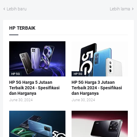
Lebih baru
Lebih lama
HP TERBAIK
HP 5G
HP 5G
HP 5G Harga 5 Jutaan
HP 5G Harga 3 Jutaan
Terbaik 2024 - Spesifikasi
Terbaik 2024 - Spesifikasi
dan Harganya
dan Harganya
June 30, 2024
June 30, 2024