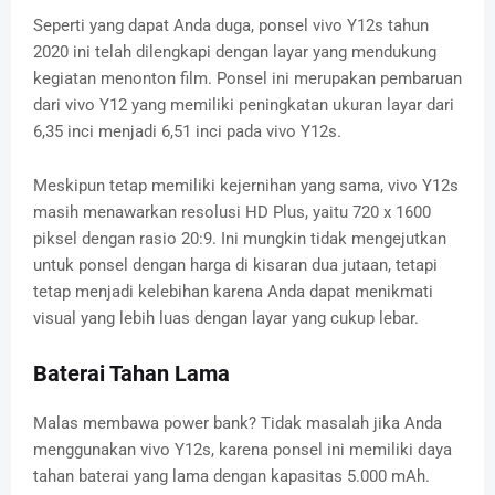
Seperti yang dapat Anda duga, ponsel vivo Y12s tahun
2020 ini telah dilengkapi dengan layar yang mendukung
kegiatan menonton film. Ponsel ini merupakan pembaruan
dari vivo Y12 yang memiliki peningkatan ukuran layar dari
6,35 inci menjadi 6,51 inci pada vivo Y12s.
Meskipun tetap memiliki kejernihan yang sama, vivo Y12s
masih menawarkan resolusi HD Plus, yaitu 720 x 1600
piksel dengan rasio 20:9. Ini mungkin tidak mengejutkan
untuk ponsel dengan harga di kisaran dua jutaan, tetapi
tetap menjadi kelebihan karena Anda dapat menikmati
visual yang lebih luas dengan layar yang cukup lebar.
Baterai Tahan Lama
Malas membawa power bank? Tidak masalah jika Anda
menggunakan vivo Y12s, karena ponsel ini memiliki daya
tahan baterai yang lama dengan kapasitas 5.000 mAh.