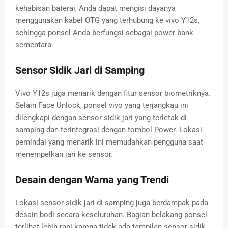
kehabisan baterai, Anda dapat mengisi dayanya
menggunakan kabel OTG yang terhubung ke vivo Y12s,
sehingga ponsel Anda berfungsi sebagai power bank
sementara.
Sensor Sidik Jari di Samping
Vivo Y12s juga menarik dengan fitur sensor biometriknya.
Selain Face Unlock, ponsel vivo yang terjangkau ini
dilengkapi dengan sensor sidik jari yang terletak di
samping dan terintegrasi dengan tombol Power. Lokasi
pemindai yang menarik ini memudahkan pengguna saat
menempelkan jari ke sensor.
Desain dengan Warna yang Trendi
Lokasi sensor sidik jari di samping juga berdampak pada
desain bodi secara keseluruhan. Bagian belakang ponsel
terlihat lebih rapi karena tidak ada tampilan sensor sidik