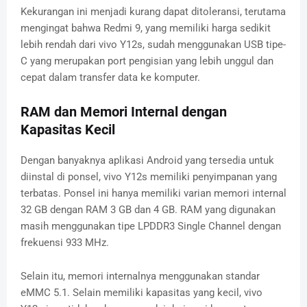
Kekurangan ini menjadi kurang dapat ditoleransi, terutama
mengingat bahwa Redmi 9, yang memiliki harga sedikit
lebih rendah dari vivo Y12s, sudah menggunakan USB tipe-
C yang merupakan port pengisian yang lebih unggul dan
cepat dalam transfer data ke komputer.
RAM dan Memori Internal dengan
Kapasitas Kecil
Dengan banyaknya aplikasi Android yang tersedia untuk
diinstal di ponsel, vivo Y12s memiliki penyimpanan yang
terbatas. Ponsel ini hanya memiliki varian memori internal
32 GB dengan RAM 3 GB dan 4 GB. RAM yang digunakan
masih menggunakan tipe LPDDR3 Single Channel dengan
frekuensi 933 MHz.
Selain itu, memori internalnya menggunakan standar
eMMC 5.1. Selain memiliki kapasitas yang kecil, vivo