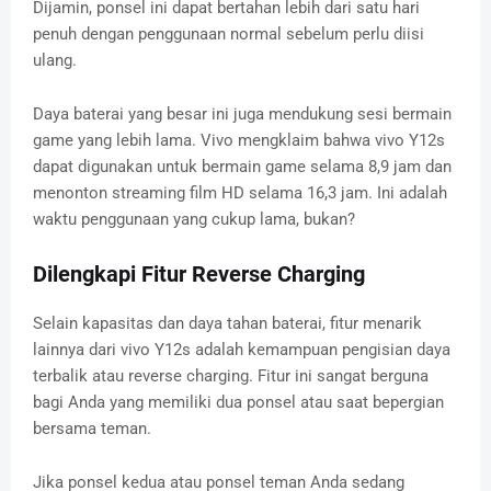
Dijamin, ponsel ini dapat bertahan lebih dari satu hari
penuh dengan penggunaan normal sebelum perlu diisi
ulang.
Daya baterai yang besar ini juga mendukung sesi bermain
game yang lebih lama. Vivo mengklaim bahwa vivo Y12s
dapat digunakan untuk bermain game selama 8,9 jam dan
menonton streaming film HD selama 16,3 jam. Ini adalah
waktu penggunaan yang cukup lama, bukan?
Dilengkapi Fitur Reverse Charging
Selain kapasitas dan daya tahan baterai, fitur menarik
lainnya dari vivo Y12s adalah kemampuan pengisian daya
terbalik atau reverse charging. Fitur ini sangat berguna
bagi Anda yang memiliki dua ponsel atau saat bepergian
bersama teman.
Jika ponsel kedua atau ponsel teman Anda sedang