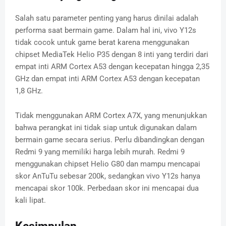
Salah satu parameter penting yang harus dinilai adalah
performa saat bermain game. Dalam hal ini, vivo Y12s
tidak cocok untuk game berat karena menggunakan
chipset MediaTek Helio P35 dengan 8 inti yang terdiri dari
empat inti ARM Cortex A53 dengan kecepatan hingga 2,35
GHz dan empat inti ARM Cortex A53 dengan kecepatan
1,8 GHz.
Tidak menggunakan ARM Cortex A7X, yang menunjukkan
bahwa perangkat ini tidak siap untuk digunakan dalam
bermain game secara serius. Perlu dibandingkan dengan
Redmi 9 yang memiliki harga lebih murah. Redmi 9
menggunakan chipset Helio G80 dan mampu mencapai
skor AnTuTu sebesar 200k, sedangkan vivo Y12s hanya
mencapai skor 100k. Perbedaan skor ini mencapai dua
kali lipat.