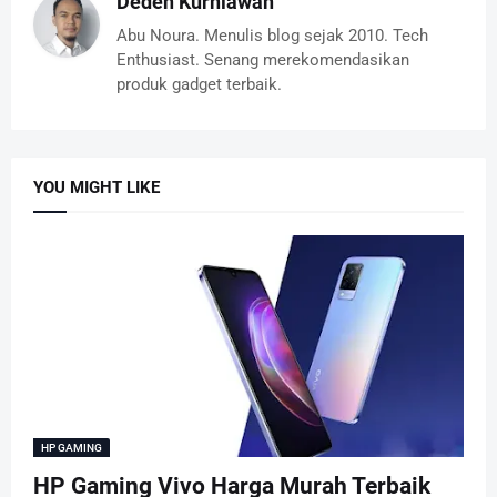
Deden Kurniawan
Abu Noura. Menulis blog sejak 2010. Tech
Enthusiast. Senang merekomendasikan
produk gadget terbaik.
YOU MIGHT LIKE
HP GAMING
HP Gaming Vivo Harga Murah Terbaik