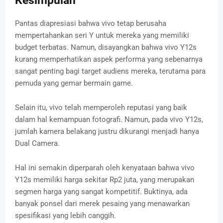
Kesimpulan
Pantas diapresiasi bahwa vivo tetap berusaha
mempertahankan seri Y untuk mereka yang memiliki
budget terbatas. Namun, disayangkan bahwa vivo Y12s
kurang memperhatikan aspek performa yang sebenarnya
sangat penting bagi target audiens mereka, terutama para
pemuda yang gemar bermain game.
Selain itu, vivo telah memperoleh reputasi yang baik
dalam hal kemampuan fotografi. Namun, pada vivo Y12s,
jumlah kamera belakang justru dikurangi menjadi hanya
Dual Camera.
Hal ini semakin diperparah oleh kenyataan bahwa vivo
Y12s memiliki harga sekitar Rp2 juta, yang merupakan
segmen harga yang sangat kompetitif. Buktinya, ada
banyak ponsel dari merek pesaing yang menawarkan
spesifikasi yang lebih canggih.