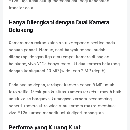
Y12s juga tidak cukup memadai dari segi kecepatan
transfer data.
Hanya Dilengkapi dengan Dual Kamera
Belakang
Kamera merupakan salah satu komponen penting pada
sebuah ponsel. Namun, saat banyak ponsel sudah
dilengkapi dengan tiga atau empat kamera di bagian
belakang, vivo Y12s hanya memiliki dua kamera belakang
dengan konfigurasi 13 MP (wide) dan 2 MP (depth).
Pada bagian depan, terdapat kamera depan 8 MP untuk
foto selfie. Meskipun kualitas kamera tersebut masih baik
untuk kelas harganya, kurangnya kamera pendamping
seperti kamera ultra wide atau kamera makro membuat
vivo Y12s kurang menarik untuk dipertimbangkan.
Performa yang Kurang Kuat