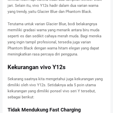
jari. Selain itu, vivo Y12s hadir dalam dua varian warna
yang trendy, yaitu Glacier Blue dan Phantom Black.
Terutama untuk varian Glacier Blue, bodi belakangnya
memiliki gradasi warna yang menarik antara biru muda
seperti es dan sedikit cahaya merah muda. Bagi mereka
yang ingin tampil profesional, tersedia juga varian
Phantom Black dengan warna hitam elegan yang dapat
meningkatkan rasa percaya diri pengguna.
Kekurangan vivo Y12s
Sekarang saatnya kita mengetahui juga kekurangan yang
dimiliki oleh vivo Y12s. Setidaknya ada 5 poin utama
kekurangan yang dimiliki ponsel vivo seri Y tersebut,
sebagai berikut:
Tidak Mendukung Fast Charging