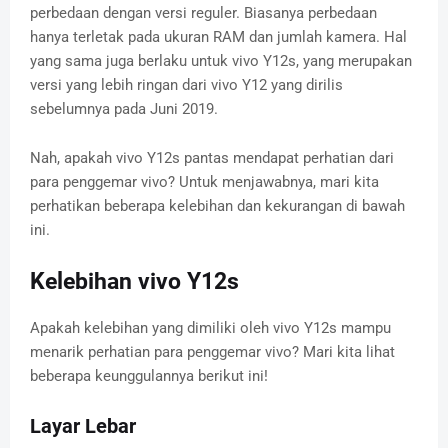
perbedaan dengan versi reguler. Biasanya perbedaan
hanya terletak pada ukuran RAM dan jumlah kamera. Hal
yang sama juga berlaku untuk vivo Y12s, yang merupakan
versi yang lebih ringan dari vivo Y12 yang dirilis
sebelumnya pada Juni 2019.
Nah, apakah vivo Y12s pantas mendapat perhatian dari
para penggemar vivo? Untuk menjawabnya, mari kita
perhatikan beberapa kelebihan dan kekurangan di bawah
ini.
Kelebihan vivo Y12s
Apakah kelebihan yang dimiliki oleh vivo Y12s mampu
menarik perhatian para penggemar vivo? Mari kita lihat
beberapa keunggulannya berikut ini!
Layar Lebar