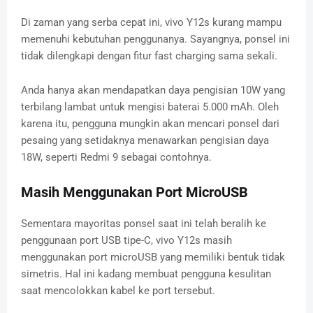
Di zaman yang serba cepat ini, vivo Y12s kurang mampu
memenuhi kebutuhan penggunanya. Sayangnya, ponsel ini
tidak dilengkapi dengan fitur fast charging sama sekali.
Anda hanya akan mendapatkan daya pengisian 10W yang
terbilang lambat untuk mengisi baterai 5.000 mAh. Oleh
karena itu, pengguna mungkin akan mencari ponsel dari
pesaing yang setidaknya menawarkan pengisian daya
18W, seperti Redmi 9 sebagai contohnya.
Masih Menggunakan Port MicroUSB
Sementara mayoritas ponsel saat ini telah beralih ke
penggunaan port USB tipe-C, vivo Y12s masih
menggunakan port microUSB yang memiliki bentuk tidak
simetris. Hal ini kadang membuat pengguna kesulitan
saat mencolokkan kabel ke port tersebut.