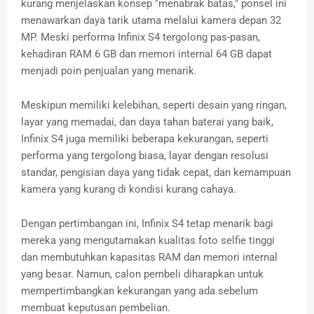
kurang menjelaskan konsep "menabrak batas," ponsel ini
menawarkan daya tarik utama melalui kamera depan 32
MP. Meski performa Infinix S4 tergolong pas-pasan,
kehadiran RAM 6 GB dan memori internal 64 GB dapat
menjadi poin penjualan yang menarik.
Meskipun memiliki kelebihan, seperti desain yang ringan,
layar yang memadai, dan daya tahan baterai yang baik,
Infinix S4 juga memiliki beberapa kekurangan, seperti
performa yang tergolong biasa, layar dengan resolusi
standar, pengisian daya yang tidak cepat, dan kemampuan
kamera yang kurang di kondisi kurang cahaya.
Dengan pertimbangan ini, Infinix S4 tetap menarik bagi
mereka yang mengutamakan kualitas foto selfie tinggi
dan membutuhkan kapasitas RAM dan memori internal
yang besar. Namun, calon pembeli diharapkan untuk
mempertimbangkan kekurangan yang ada sebelum
membuat keputusan pembelian.