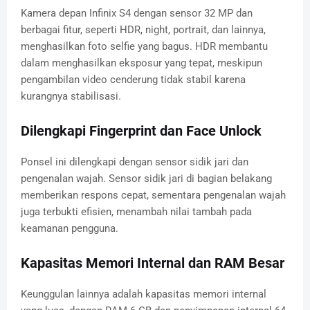
Kamera depan Infinix S4 dengan sensor 32 MP dan
berbagai fitur, seperti HDR, night, portrait, dan lainnya,
menghasilkan foto selfie yang bagus. HDR membantu
dalam menghasilkan eksposur yang tepat, meskipun
pengambilan video cenderung tidak stabil karena
kurangnya stabilisasi.
Dilengkapi Fingerprint dan Face Unlock
Ponsel ini dilengkapi dengan sensor sidik jari dan
pengenalan wajah. Sensor sidik jari di bagian belakang
memberikan respons cepat, sementara pengenalan wajah
juga terbukti efisien, menambah nilai tambah pada
keamanan pengguna.
Kapasitas Memori Internal dan RAM Besar
Keunggulan lainnya adalah kapasitas memori internal