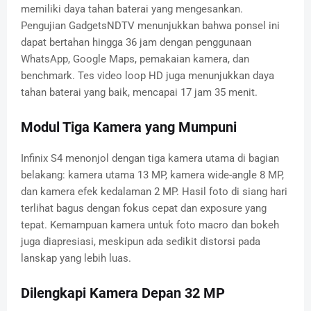
memiliki daya tahan baterai yang mengesankan.
Pengujian GadgetsNDTV menunjukkan bahwa ponsel ini
dapat bertahan hingga 36 jam dengan penggunaan
WhatsApp, Google Maps, pemakaian kamera, dan
benchmark. Tes video loop HD juga menunjukkan daya
tahan baterai yang baik, mencapai 17 jam 35 menit.
Modul Tiga Kamera yang Mumpuni
Infinix S4 menonjol dengan tiga kamera utama di bagian
belakang: kamera utama 13 MP, kamera wide-angle 8 MP,
dan kamera efek kedalaman 2 MP. Hasil foto di siang hari
terlihat bagus dengan fokus cepat dan exposure yang
tepat. Kemampuan kamera untuk foto macro dan bokeh
juga diapresiasi, meskipun ada sedikit distorsi pada
lanskap yang lebih luas.
Dilengkapi Kamera Depan 32 MP