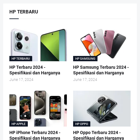
HP TERBARU
HP TERBARU
HP SAMSUNG
HP Terbaru 2024 -
HP Samsung Terbaru 2024 -
Spesifikasi dan Harganya
Spesifikasi dan Harganya
June 17, 2024
June 17, 2024
HP APPLE
HP OPPO
HP iPhone Terbaru 2024 -
HP Oppo Terbaru 2024 -
Spesifikasi dan Harganya
Spesifikasi dan Harganya