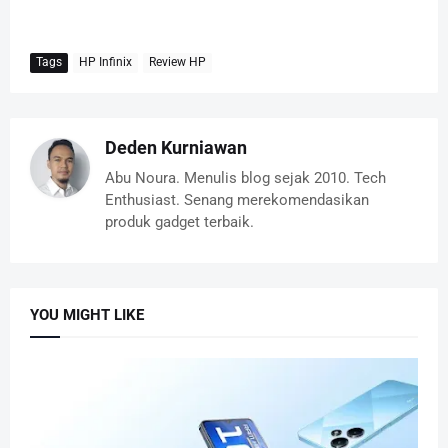
Tags
HP Infinix
Review HP
Deden Kurniawan
Abu Noura. Menulis blog sejak 2010. Tech
Enthusiast. Senang merekomendasikan
produk gadget terbaik.
YOU MIGHT LIKE