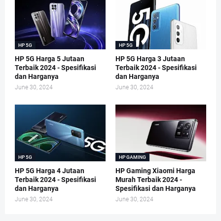
HP 5G
HP 5G
HP 5G Harga 5 Jutaan
HP 5G Harga 3 Jutaan
Terbaik 2024 - Spesifikasi
Terbaik 2024 - Spesifikasi
dan Harganya
dan Harganya
June 30, 2024
June 30, 2024
HP 5G
HP GAMING
HP 5G Harga 4 Jutaan
HP Gaming Xiaomi Harga
Terbaik 2024 - Spesifikasi
Murah Terbaik 2024 -
dan Harganya
Spesifikasi dan Harganya
June 30, 2024
June 30, 2024