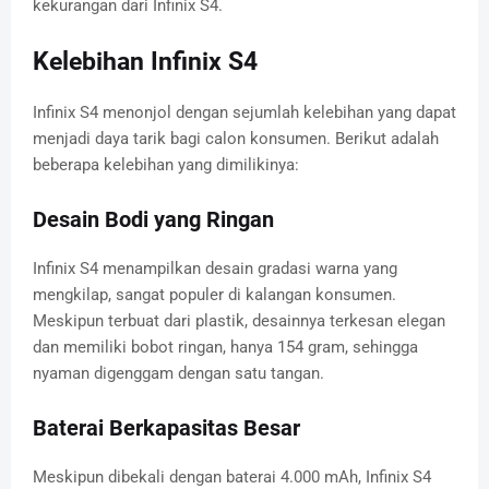
kekurangan dari Infinix S4.
Kelebihan Infinix S4
Infinix S4 menonjol dengan sejumlah kelebihan yang dapat
menjadi daya tarik bagi calon konsumen. Berikut adalah
beberapa kelebihan yang dimilikinya:
Desain Bodi yang Ringan
Infinix S4 menampilkan desain gradasi warna yang
mengkilap, sangat populer di kalangan konsumen.
Meskipun terbuat dari plastik, desainnya terkesan elegan
dan memiliki bobot ringan, hanya 154 gram, sehingga
nyaman digenggam dengan satu tangan.
Baterai Berkapasitas Besar
Meskipun dibekali dengan baterai 4.000 mAh, Infinix S4