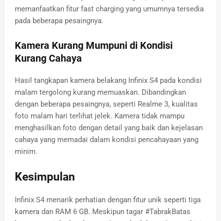
memanfaatkan fitur fast charging yang umumnya tersedia
pada beberapa pesaingnya.
Kamera Kurang Mumpuni di Kondisi
Kurang Cahaya
Hasil tangkapan kamera belakang Infinix S4 pada kondisi
malam tergolong kurang memuaskan. Dibandingkan
dengan beberapa pesaingnya, seperti Realme 3, kualitas
foto malam hari terlihat jelek. Kamera tidak mampu
menghasilkan foto dengan detail yang baik dan kejelasan
cahaya yang memadai dalam kondisi pencahayaan yang
minim.
Kesimpulan
Infinix S4 menarik perhatian dengan fitur unik seperti tiga
kamera dan RAM 6 GB. Meskipun tagar #TabrakBatas