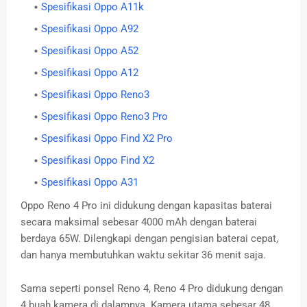
Spesifikasi Oppo A11k
Spesifikasi Oppo A92
Spesifikasi Oppo A52
Spesifikasi Oppo A12
Spesifikasi Oppo Reno3
Spesifikasi Oppo Reno3 Pro
Spesifikasi Oppo Find X2 Pro
Spesifikasi Oppo Find X2
Spesifikasi Oppo A31
Oppo Reno 4 Pro ini didukung dengan kapasitas baterai
secara maksimal sebesar 4000 mAh dengan baterai
berdaya 65W. Dilengkapi dengan pengisian baterai cepat,
dan hanya membutuhkan waktu sekitar 36 menit saja.
Sama seperti ponsel Reno 4, Reno 4 Pro didukung dengan
4 buah kamera di dalamnya. Kamera utama sebesar 48