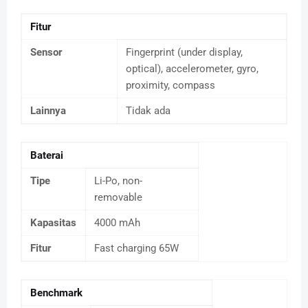
Fitur
Sensor
Fingerprint (under display,
optical), accelerometer, gyro,
proximity, compass
Lainnya
Tidak ada
Baterai
Tipe
Li-Po, non-
removable
Kapasitas
4000 mAh
Fitur
Fast charging 65W
Benchmark