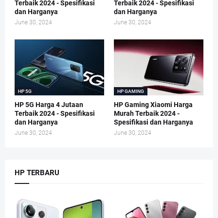
Terbaik 2024 - Spesifikasi
Terbaik 2024 - Spesifikasi
dan Harganya
dan Harganya
June 30, 2024
June 30, 2024
HP 5G
HP GAMING
HP 5G Harga 4 Jutaan
HP Gaming Xiaomi Harga
Terbaik 2024 - Spesifikasi
Murah Terbaik 2024 -
dan Harganya
Spesifikasi dan Harganya
June 30, 2024
June 30, 2024
HP TERBARU