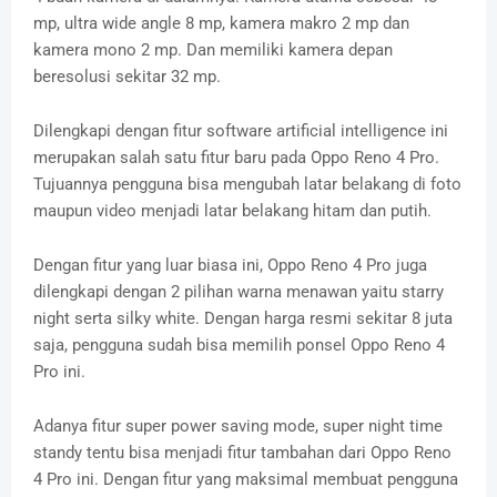
mp, ultra wide angle 8 mp, kamera makro 2 mp dan
kamera mono 2 mp. Dan memiliki kamera depan
beresolusi sekitar 32 mp.
Dilengkapi dengan fitur software artificial intelligence ini
merupakan salah satu fitur baru pada Oppo Reno 4 Pro.
Tujuannya pengguna bisa mengubah latar belakang di foto
maupun video menjadi latar belakang hitam dan putih.
Dengan fitur yang luar biasa ini, Oppo Reno 4 Pro juga
dilengkapi dengan 2 pilihan warna menawan yaitu starry
night serta silky white. Dengan harga resmi sekitar 8 juta
saja, pengguna sudah bisa memilih ponsel Oppo Reno 4
Pro ini.
Adanya fitur super power saving mode, super night time
standy tentu bisa menjadi fitur tambahan dari Oppo Reno
4 Pro ini. Dengan fitur yang maksimal membuat pengguna