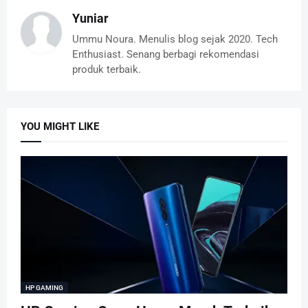
Yuniar
Ummu Noura. Menulis blog sejak 2020. Tech
Enthusiast. Senang berbagi rekomendasi
produk terbaik.
YOU MIGHT LIKE
HP GAMING