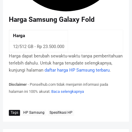
Harga Samsung Galaxy Fold
Harga
12/512 GB - Rp 23.500.000
Harga dapat berubah sewaktu-waktu tanpa pemberitahuan
terlebih dahulu. Untuk harga terupdate selengkapnya,
kunjungi halaman
daftar harga HP Samsung terbaru
.
Disclaimer
- Ponselhub.com tidak menjamin informasi pada
halaman ini 100% akurat.
Baca selengkapnya
Tags
HP Samsung
Spesifikasi HP