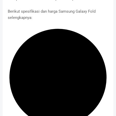
Berikut spesifikasi dan harga Samsung Galaxy Fold
selengkapnya: