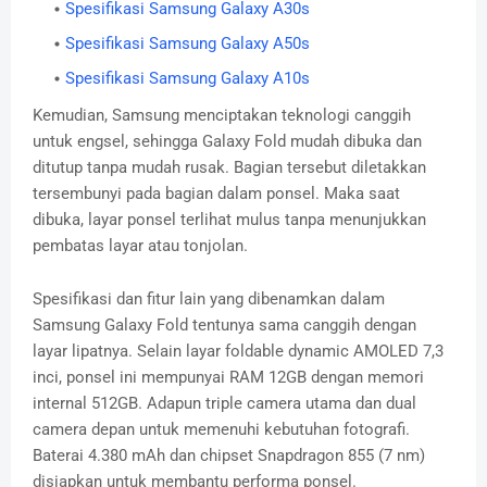
Spesifikasi Samsung Galaxy A30s
Spesifikasi Samsung Galaxy A50s
Spesifikasi Samsung Galaxy A10s
Kemudian, Samsung menciptakan teknologi canggih
untuk engsel, sehingga Galaxy Fold mudah dibuka dan
ditutup tanpa mudah rusak. Bagian tersebut diletakkan
tersembunyi pada bagian dalam ponsel. Maka saat
dibuka, layar ponsel terlihat mulus tanpa menunjukkan
pembatas layar atau tonjolan.
Spesifikasi dan fitur lain yang dibenamkan dalam
Samsung Galaxy Fold tentunya sama canggih dengan
layar lipatnya. Selain layar foldable dynamic AMOLED 7,3
inci, ponsel ini mempunyai RAM 12GB dengan memori
internal 512GB. Adapun triple camera utama dan dual
camera depan untuk memenuhi kebutuhan fotografi.
Baterai 4.380 mAh dan chipset Snapdragon 855 (7 nm)
disiapkan untuk membantu performa ponsel.