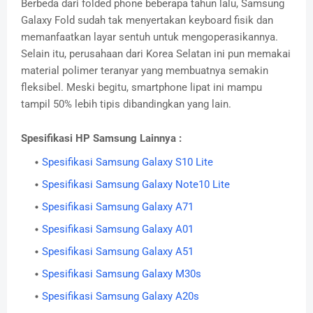
Berbeda dari folded phone beberapa tahun lalu, Samsung
Galaxy Fold sudah tak menyertakan keyboard fisik dan
memanfaatkan layar sentuh untuk mengoperasikannya.
Selain itu, perusahaan dari Korea Selatan ini pun memakai
material polimer teranyar yang membuatnya semakin
fleksibel. Meski begitu, smartphone lipat ini mampu
tampil 50% lebih tipis dibandingkan yang lain.
Spesifikasi HP Samsung Lainnya :
Spesifikasi Samsung Galaxy S10 Lite
Spesifikasi Samsung Galaxy Note10 Lite
Spesifikasi Samsung Galaxy A71
Spesifikasi Samsung Galaxy A01
Spesifikasi Samsung Galaxy A51
Spesifikasi Samsung Galaxy M30s
Spesifikasi Samsung Galaxy A20s