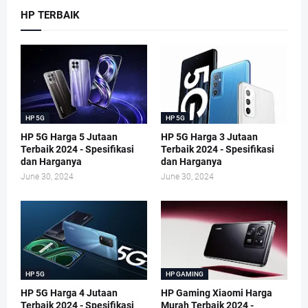
HP TERBAIK
HP 5G
HP 5G
HP 5G Harga 5 Jutaan
HP 5G Harga 3 Jutaan
Terbaik 2024 - Spesifikasi
Terbaik 2024 - Spesifikasi
dan Harganya
dan Harganya
June 30, 2024
June 30, 2024
HP 5G
HP GAMING
HP 5G Harga 4 Jutaan
HP Gaming Xiaomi Harga
Terbaik 2024 - Spesifikasi
Murah Terbaik 2024 -