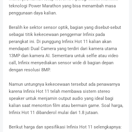
teknologi Power Marathon yang bisa menambah masa
penggunaan daya kalian.
Beralih ke sektor sensor optik, bagian yang disebut-sebut
sebagai titik kekecewaan penggemar Infinix pada
perangkat ini. Di punggung Infinix Hot 11 kalian akan
mendapati Dual Camera yang terdiri dari kamera utama
13MP dan kamera AI. Sementara untuk selfie atau video
call, Infinix menyediakan sensor wide di bagian depan
dengan resolusi 8MP.
Namun untungnya kekecewaan tersebut ada penawarnya
karena Infinix Hot 11 telah membawa sistem stereo
speaker untuk menjamin output audio yang ideal bagi
kalian saat menonton film atau bermain game. Soal harga,
Infinix Hot 11 dibanderol mulai dari 1.8 jutaan.
Berikut harga dan spesifikasi Infinix Hot 11 selengkapnya: