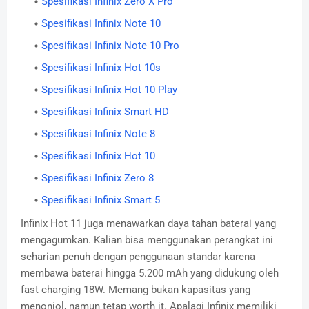
Spesifikasi Infinix Zero X Pro
Spesifikasi Infinix Note 10
Spesifikasi Infinix Note 10 Pro
Spesifikasi Infinix Hot 10s
Spesifikasi Infinix Hot 10 Play
Spesifikasi Infinix Smart HD
Spesifikasi Infinix Note 8
Spesifikasi Infinix Hot 10
Spesifikasi Infinix Zero 8
Spesifikasi Infinix Smart 5
Infinix Hot 11 juga menawarkan daya tahan baterai yang
mengagumkan. Kalian bisa menggunakan perangkat ini
seharian penuh dengan penggunaan standar karena
membawa baterai hingga 5.200 mAh yang didukung oleh
fast charging 18W. Memang bukan kapasitas yang
menonjol, namun tetap worth it. Apalagi Infinix memiliki