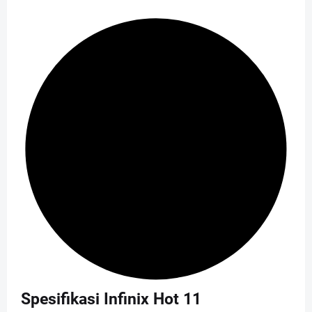
Spesifikasi Infinix Hot 11