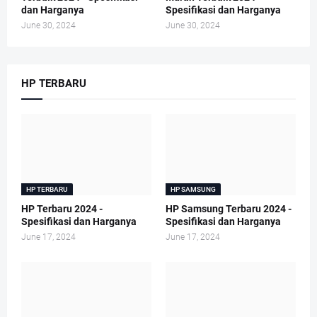
dan Harganya
Spesifikasi dan Harganya
June 30, 2024
June 30, 2024
HP TERBARU
HP TERBARU
HP SAMSUNG
HP Terbaru 2024 -
HP Samsung Terbaru 2024 -
Spesifikasi dan Harganya
Spesifikasi dan Harganya
June 17, 2024
June 17, 2024