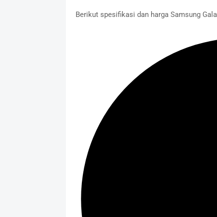
Berikut spesifikasi dan harga Samsung Gal