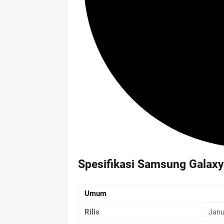
Spesifikasi Samsung Galax
Umum
Rilis
Janu