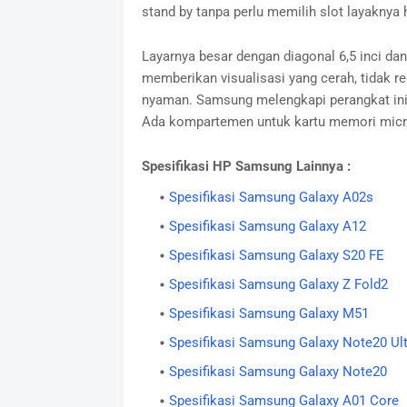
stand by tanpa perlu memilih slot layaknya h
Layarnya besar dengan diagonal 6,5 inci dan
memberikan visualisasi yang cerah, tidak r
nyaman. Samsung melengkapi perangkat ini
Ada kompartemen untuk kartu memori micro
Spesifikasi HP Samsung Lainnya :
Spesifikasi Samsung Galaxy A02s
Spesifikasi Samsung Galaxy A12
Spesifikasi Samsung Galaxy S20 FE
Spesifikasi Samsung Galaxy Z Fold2
Spesifikasi Samsung Galaxy M51
Spesifikasi Samsung Galaxy Note20 Ult
Spesifikasi Samsung Galaxy Note20
Spesifikasi Samsung Galaxy A01 Core